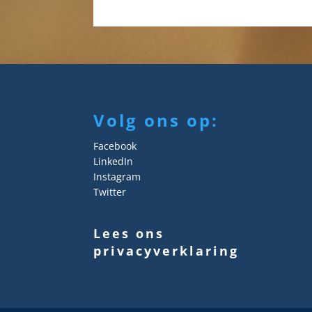
Volg ons op:
Facebook
LinkedIn
Instagram
Twitter
Lees ons
privacyverklaring