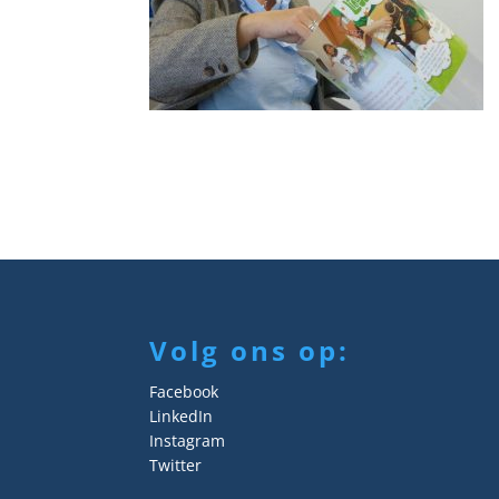
Volg ons op:
Facebook
LinkedIn
Instagram
Twitter